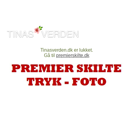
Tinasverden.dk er lukket.
Gå til
premierskilte.dk