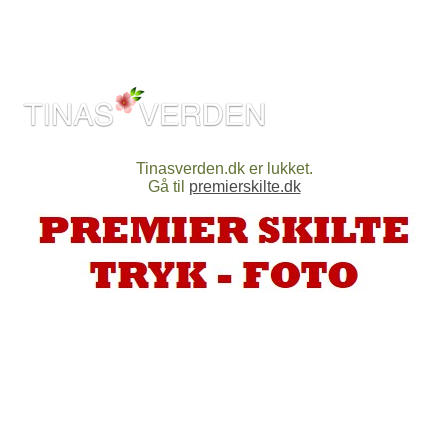
Tinasverden.dk er lukket.
Gå til
premierskilte.dk